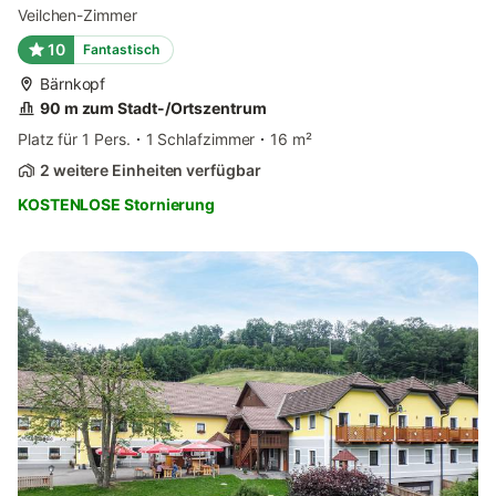
Veilchen-Zimmer
10
Fantastisch
Bärnkopf
90 m zum Stadt-/Ortszentrum
Platz für 1 Pers.
1 Schlafzimmer
16 m²
2 weitere Einheiten verfügbar
KOSTENLOSE Stornierung