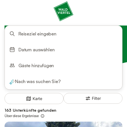
Reiseziel eingeben
Datum auswählen
Gäste hinzufügen
Nach was suchen Sie?
Filter
Karte
163 Unterkünfte gefunden
Über diese Ergebnisse