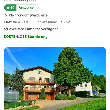
10
Fantastisch
Kleinnondorf (Waldviertel)
Platz für 4 Pers.
1 Schlafzimmer
45 m²
2 weitere Einheiten verfügbar
KOSTENLOSE Stornierung