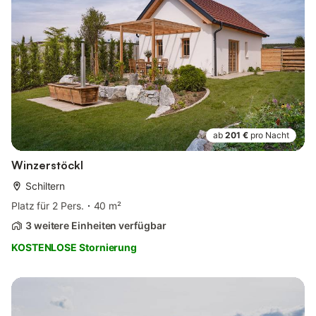
ab
201 €
pro Nacht
Winzerstöckl
Schiltern
Platz für 2 Pers.
40 m²
3 weitere Einheiten verfügbar
KOSTENLOSE Stornierung