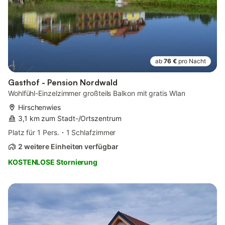
ab
76 €
pro Nacht
Gasthof - Pension Nordwald
Wohlfühl-Einzelzimmer großteils Balkon mit gratis Wlan
Hirschenwies
3,1 km zum Stadt-/Ortszentrum
Platz für 1 Pers.
1 Schlafzimmer
2 weitere Einheiten verfügbar
KOSTENLOSE Stornierung