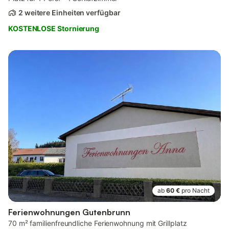
2 weitere Einheiten verfügbar
KOSTENLOSE Stornierung
ab
60 €
pro Nacht
Ferienwohnungen Gutenbrunn
70 m² familienfreundliche Ferienwohnung mit Grillplatz