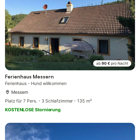
ab
90 €
pro Nacht
Ferienhaus Messern
Ferienhaus - Hund willkommen
Messern
Platz für 7 Pers.
3 Schlafzimmer
135 m²
KOSTENLOSE Stornierung