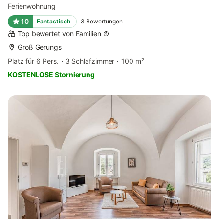
Ferienwohnung
10
Fantastisch
3
Bewertungen
Top bewertet von Familien
Groß Gerungs
Platz für 6 Pers.
3 Schlafzimmer
100 m²
KOSTENLOSE Stornierung