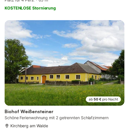
KOSTENLOSE Stornierung
ab
50 €
pro Nacht
Biohof Weißensteiner
Schöne Ferienwohnung mit 2 getrennten Schlafzimmern
Kirchberg am Walde