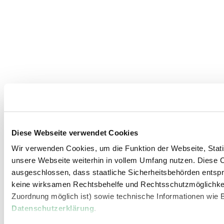
Diese Webseite verwendet Cookies
Wir verwenden Cookies, um die Funktion der Webseite, Statis
unsere Webseite weiterhin in vollem Umfang nutzen. Diese Co
ausgeschlossen, dass staatliche Sicherheitsbehörden entspr
keine wirksamen Rechtsbehelfe und Rechtsschutzmöglichkei
Zuordnung möglich ist) sowie technische Informationen wie B
Datenschutzerklärung
.