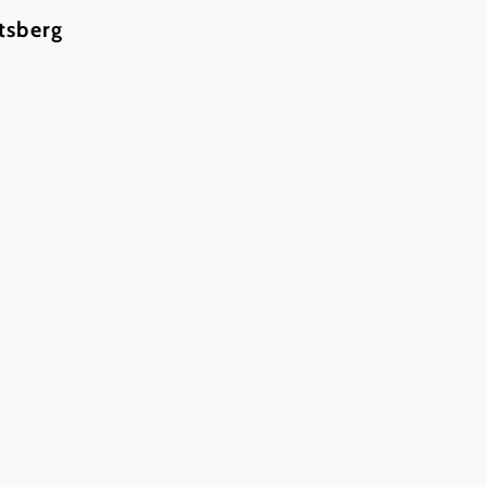
tsberg