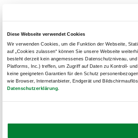
Diese Webseite verwendet Cookies
Wir verwenden Cookies, um die Funktion der Webseite, Statis
auf „Cookies zulassen“ können Sie unsere Webseite weiterhi
besteht derzeit kein angemessenes Datenschutzniveau, und 
Platforms, Inc.) treffen, um Zugriff auf Daten zu Kontrol
keine geeigneten Garantien für den Schutz personenbezogene
wie Browser, Internetanbieter, Endgerät und Bildschirmauflö
Datenschutzerklärung
.