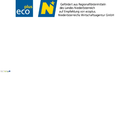
Copyright ©