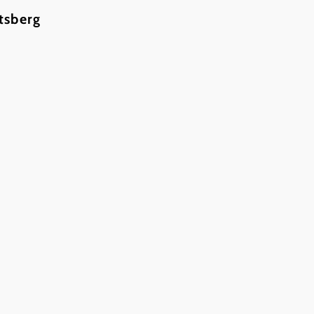
tsberg