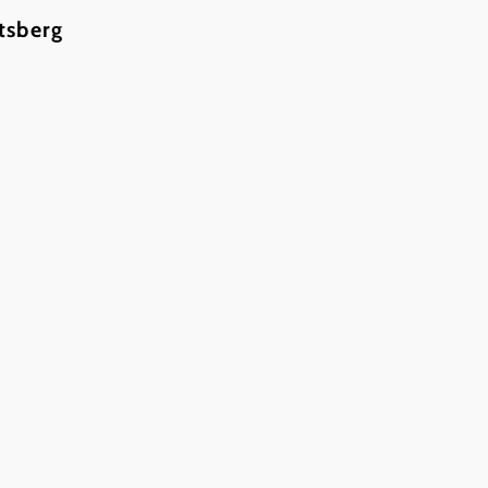
tsberg