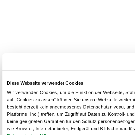
Diese Webseite verwendet Cookies
Wir verwenden Cookies, um die Funktion der Webseite, Statis
auf „Cookies zulassen“ können Sie unsere Webseite weiterhi
besteht derzeit kein angemessenes Datenschutzniveau, und 
Platforms, Inc.) treffen, um Zugriff auf Daten zu Kontrol
keine geeigneten Garantien für den Schutz personenbezogene
wie Browser, Internetanbieter, Endgerät und Bildschirmauflö