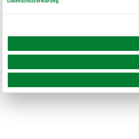
Datenschutzerklärung
.