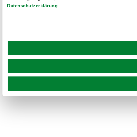
Datenschutzerklärung
.