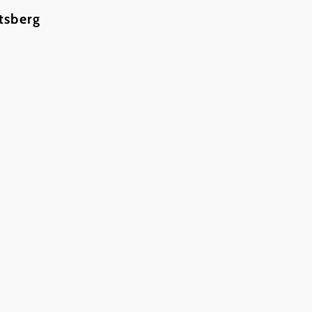
tsberg