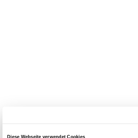
Diese Webseite verwendet Cookies