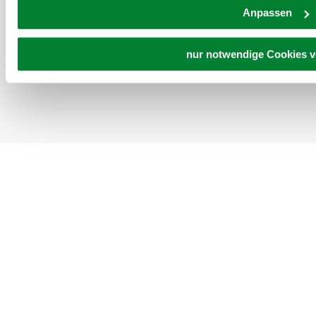
Anpassen
nur notwendige Cookies 