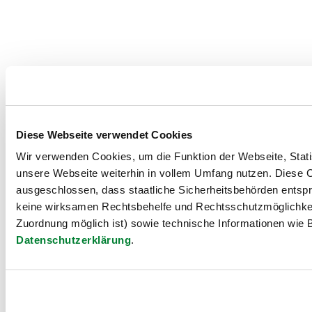
Diese Webseite verwendet Cookies
Wir verwenden Cookies, um die Funktion der Webseite, Statis
unsere Webseite weiterhin in vollem Umfang nutzen. Diese Co
ausgeschlossen, dass staatliche Sicherheitsbehörden entspr
keine wirksamen Rechtsbehelfe und Rechtsschutzmöglichkei
Zuordnung möglich ist) sowie technische Informationen wie B
Datenschutzerklärung
.