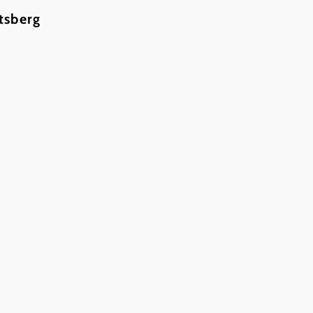
tsberg