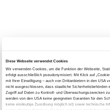
Diese Webseite verwendet Cookies
Wir verwenden Cookies, um die Funktion der Webseite, Statis
erfolgt ausschließlich pseudonymisiert. Mit Klick auf „Coo
mit Ihrer Einwilligung – auch von Drittanbietern in den USA
nicht ausgeschlossen, dass staatliche Sicherheitsbehörden 
Zugriff auf Daten zu Kontroll- und Überwachungszwecken z
werden von den USA keine geeigneten Garantien für den Sch
keine eindeutige Zuordnung möglich ist) sowie technische In