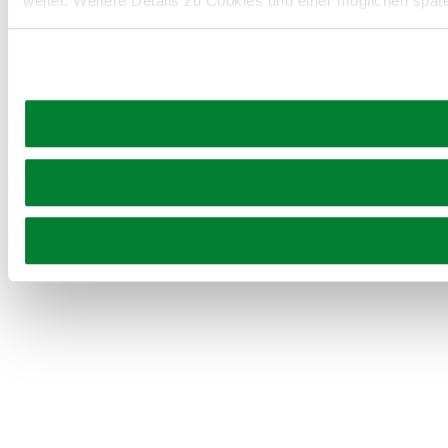
weiter. Weitere Details zu Cookies und einer möglichen spät