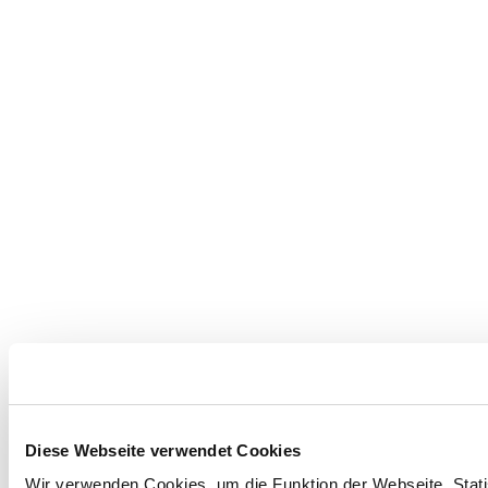
Diese Webseite verwendet Cookies
Wir verwenden Cookies, um die Funktion der Webseite, Statis