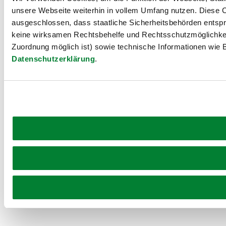
unsere Webseite weiterhin in vollem Umfang nutzen. Diese Co
ausgeschlossen, dass staatliche Sicherheitsbehörden entspr
keine wirksamen Rechtsbehelfe und Rechtsschutzmöglichkei
Zuordnung möglich ist) sowie technische Informationen wie B
Datenschutzerklärung
.