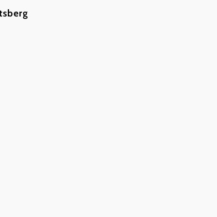
tsberg