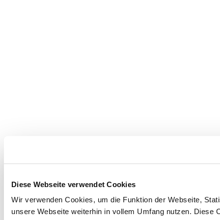
Diese Webseite verwendet Cookies
Wir verwenden Cookies, um die Funktion der Webseite, Statis
unsere Webseite weiterhin in vollem Umfang nutzen. Diese Co