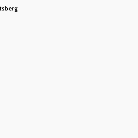
tsberg