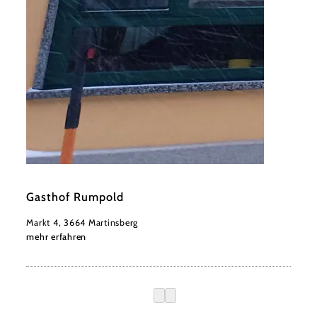
©
Marktgemeinde Martinsberg
Gasthof Rumpold
Markt 4, 3664 Martinsberg
mehr erfahren