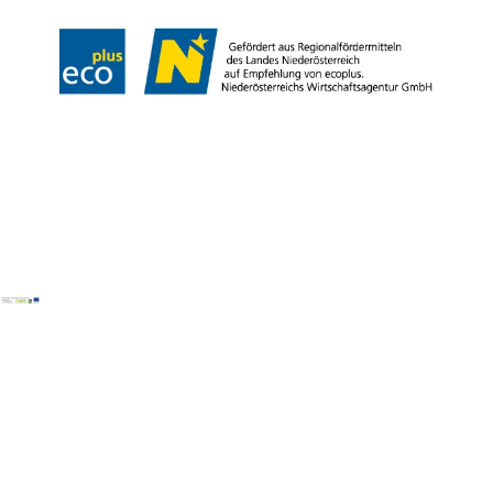
Copyright ©