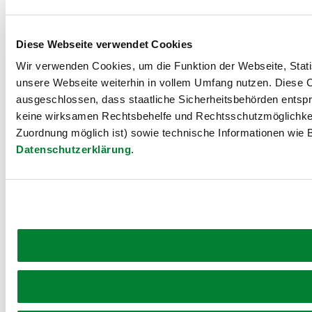
Diese Webseite verwendet Cookies
Wir verwenden Cookies, um die Funktion der Webseite, Statis
unsere Webseite weiterhin in vollem Umfang nutzen. Diese Co
ausgeschlossen, dass staatliche Sicherheitsbehörden entspr
keine wirksamen Rechtsbehelfe und Rechtsschutzmöglichkei
Zuordnung möglich ist) sowie technische Informationen wie B
Datenschutzerklärung
.