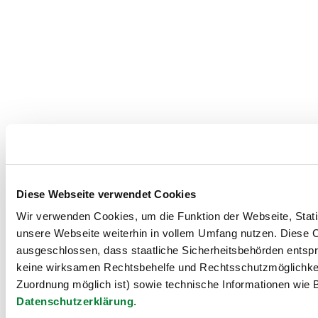
Diese Webseite verwendet Cookies
Wir verwenden Cookies, um die Funktion der Webseite, Statis
unsere Webseite weiterhin in vollem Umfang nutzen. Diese Co
ausgeschlossen, dass staatliche Sicherheitsbehörden entspr
keine wirksamen Rechtsbehelfe und Rechtsschutzmöglichkei
Zuordnung möglich ist) sowie technische Informationen wie B
Datenschutzerklärung
.