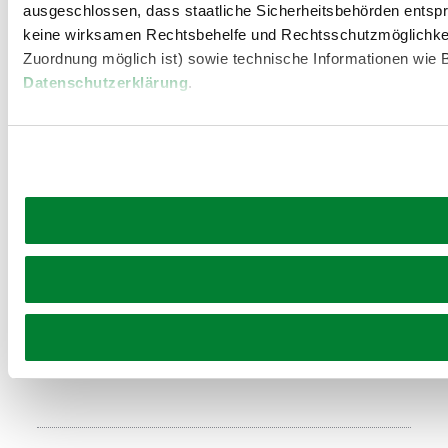
ausgeschlossen, dass staatliche Sicherheitsbehörden entspr
keine wirksamen Rechtsbehelfe und Rechtsschutzmöglichkei
Zuordnung möglich ist) sowie technische Informationen wie B
Datenschutzerklärung
.