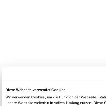
Diese Webseite verwendet Cookies
Wir verwenden Cookies, um die Funktion der Webseite, Statis
unsere Webseite weiterhin in vollem Umfang nutzen. Diese Co