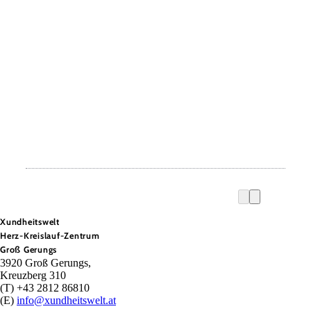
Xundheitswelt
Herz-Kreislauf-Zentrum
Groß Gerungs
3920 Groß Gerungs,
Kreuzberg 310
(T) +43 2812 86810
(E)
info@xundheitswelt.at