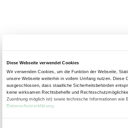
Diese Webseite verwendet Cookies
Wir verwenden Cookies, um die Funktion der Webseite, Statis
unsere Webseite weiterhin in vollem Umfang nutzen. Diese Co
ausgeschlossen, dass staatliche Sicherheitsbehörden entspr
keine wirksamen Rechtsbehelfe und Rechtsschutzmöglichkei
Zuordnung möglich ist) sowie technische Informationen wie B
Datenschutzerklärung
.