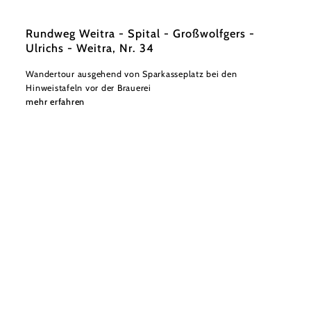
Rundweg Weitra - Spital - Großwolfgers -
Ulrichs - Weitra, Nr. 34
Wandertour ausgehend von Sparkasseplatz bei den
Hinweistafeln vor der Brauerei
mehr erfahren