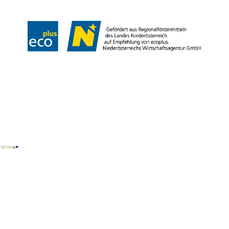
Copyright ©