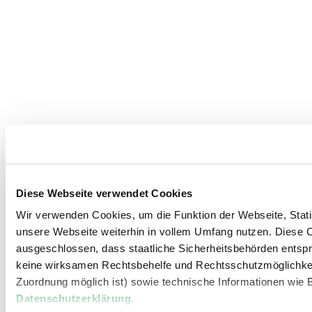
Diese Webseite verwendet Cookies
Wir verwenden Cookies, um die Funktion der Webseite, Statis
unsere Webseite weiterhin in vollem Umfang nutzen. Diese Co
ausgeschlossen, dass staatliche Sicherheitsbehörden entspr
keine wirksamen Rechtsbehelfe und Rechtsschutzmöglichkei
Zuordnung möglich ist) sowie technische Informationen wie B
Datenschutzerklärung
.