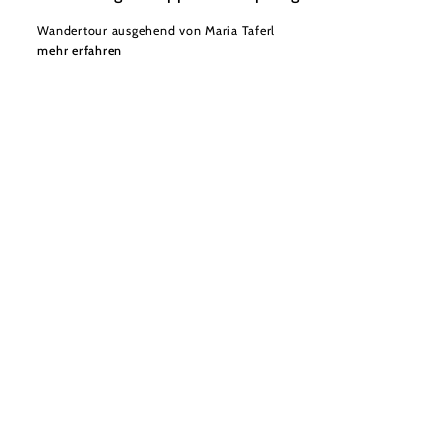
Wandertour ausgehend von Maria Taferl
mehr erfahren