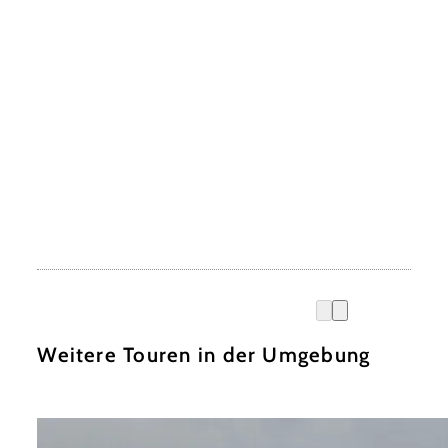
Weitere Touren in der Umgebung