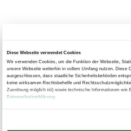
Diese Webseite verwendet Cookies
Wir verwenden Cookies, um die Funktion der Webseite, Statis
unsere Webseite weiterhin in vollem Umfang nutzen. Diese Co
ausgeschlossen, dass staatliche Sicherheitsbehörden entspr
keine wirksamen Rechtsbehelfe und Rechtsschutzmöglichkei
Zuordnung möglich ist) sowie technische Informationen wie B
Datenschutzerklärung
.