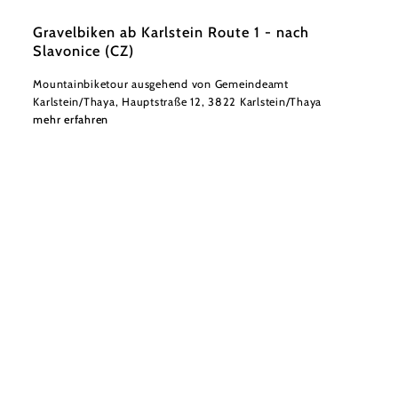
Gravelbiken ab Karlstein Route 1 - nach
Slavonice (CZ)
Mountainbiketour ausgehend von Gemeindeamt
Karlstein/Thaya, Hauptstraße 12, 3822 Karlstein/Thaya
mehr erfahren