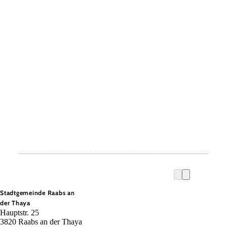
Stadtgemeinde Raabs an
der Thaya
Hauptstr. 25
3820 Raabs an der Thaya