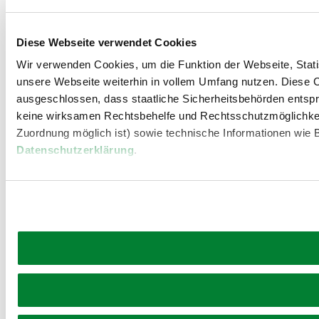
Diese Webseite verwendet Cookies
Wir verwenden Cookies, um die Funktion der Webseite, Statis
unsere Webseite weiterhin in vollem Umfang nutzen. Diese Co
ausgeschlossen, dass staatliche Sicherheitsbehörden entspr
keine wirksamen Rechtsbehelfe und Rechtsschutzmöglichkei
Zuordnung möglich ist) sowie technische Informationen wie B
Datenschutzerklärung
.