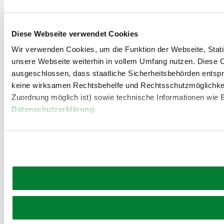
Diese Webseite verwendet Cookies
Wir verwenden Cookies, um die Funktion der Webseite, Statis
unsere Webseite weiterhin in vollem Umfang nutzen. Diese Co
ausgeschlossen, dass staatliche Sicherheitsbehörden entspr
keine wirksamen Rechtsbehelfe und Rechtsschutzmöglichkei
Zuordnung möglich ist) sowie technische Informationen wie B
Datenschutzerklärung
.