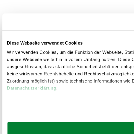
Diese Webseite verwendet Cookies
Wir verwenden Cookies, um die Funktion der Webseite, Statis
unsere Webseite weiterhin in vollem Umfang nutzen. Diese Co
ausgeschlossen, dass staatliche Sicherheitsbehörden entspr
keine wirksamen Rechtsbehelfe und Rechtsschutzmöglichkei
Zuordnung möglich ist) sowie technische Informationen wie B
Datenschutzerklärung
.