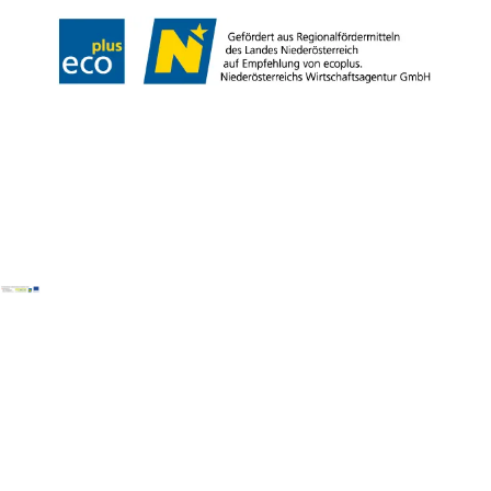
Copyright ©