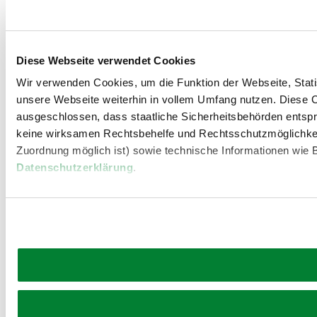
Diese Webseite verwendet Cookies
Wir verwenden Cookies, um die Funktion der Webseite, Statis
unsere Webseite weiterhin in vollem Umfang nutzen. Diese Co
ausgeschlossen, dass staatliche Sicherheitsbehörden entspr
keine wirksamen Rechtsbehelfe und Rechtsschutzmöglichkei
Zuordnung möglich ist) sowie technische Informationen wie B
Datenschutzerklärung
.