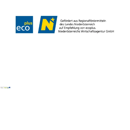
Copyright ©