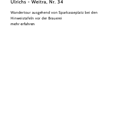
Ulrichs - Weitra, Nr. 34
Wandertour ausgehend von Sparkasseplatz bei den
Hinweistafeln vor der Brauerei
mehr erfahren