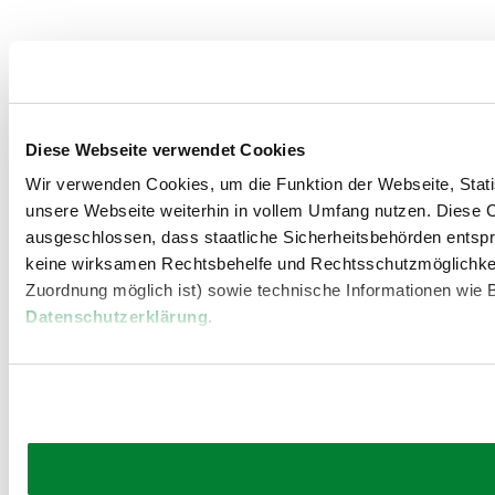
Diese Webseite verwendet Cookies
Wir verwenden Cookies, um die Funktion der Webseite, Statis
unsere Webseite weiterhin in vollem Umfang nutzen. Diese Co
ausgeschlossen, dass staatliche Sicherheitsbehörden entspr
keine wirksamen Rechtsbehelfe und Rechtsschutzmöglichkei
Zuordnung möglich ist) sowie technische Informationen wie B
Datenschutzerklärung
.