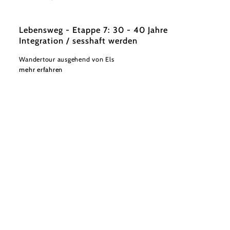
Lebensweg - Etappe 7: 30 - 40 Jahre
Integration / sesshaft werden
Wandertour ausgehend von Els
mehr erfahren