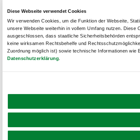
Diese Webseite verwendet Cookies
Wir verwenden Cookies, um die Funktion der Webseite, Statis
unsere Webseite weiterhin in vollem Umfang nutzen. Diese Co
ausgeschlossen, dass staatliche Sicherheitsbehörden entspr
keine wirksamen Rechtsbehelfe und Rechtsschutzmöglichkei
Zuordnung möglich ist) sowie technische Informationen wie B
Datenschutzerklärung
.