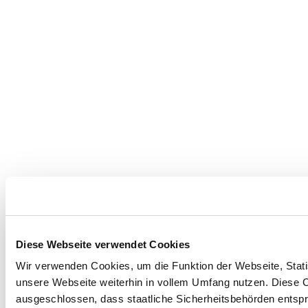
Diese Webseite verwendet Cookies
Wir verwenden Cookies, um die Funktion der Webseite, Statis
unsere Webseite weiterhin in vollem Umfang nutzen. Diese Co
ausgeschlossen, dass staatliche Sicherheitsbehörden entspr