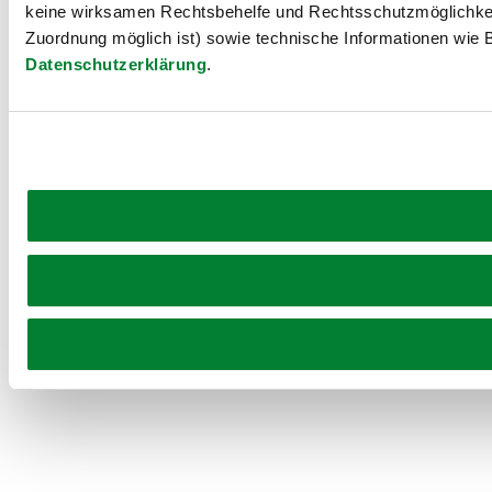
keine wirksamen Rechtsbehelfe und Rechtsschutzmöglichkei
Zuordnung möglich ist) sowie technische Informationen wie B
Datenschutzerklärung
.