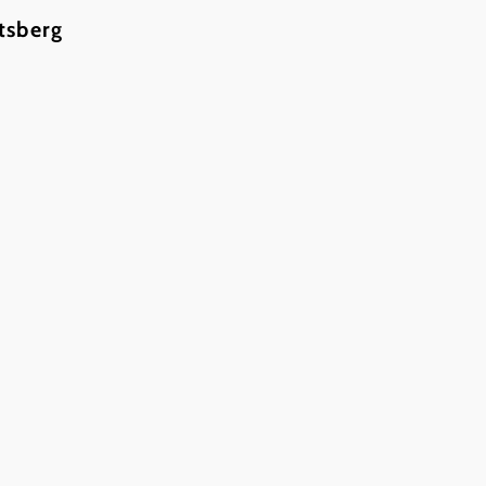
tsberg