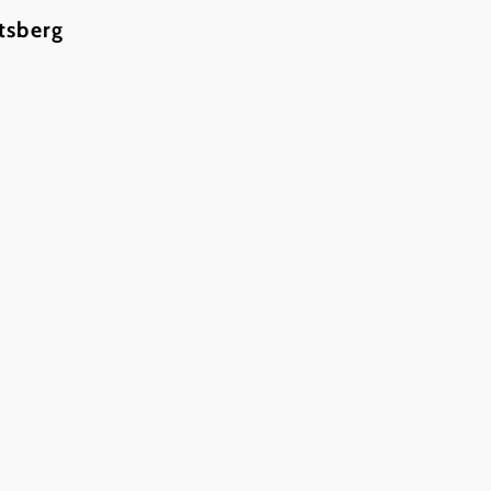
tsberg