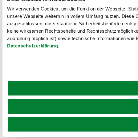
Wir verwenden Cookies, um die Funktion der Webseite, Statis
unsere Webseite weiterhin in vollem Umfang nutzen. Diese Co
ausgeschlossen, dass staatliche Sicherheitsbehörden entspr
keine wirksamen Rechtsbehelfe und Rechtsschutzmöglichkei
Zuordnung möglich ist) sowie technische Informationen wie B
Datenschutzerklärung
.