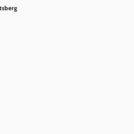
tsberg