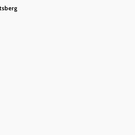
tsberg