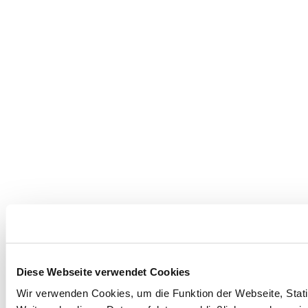
Diese Webseite verwendet Cookies
Wir verwenden Cookies, um die Funktion der Webseite, Statis