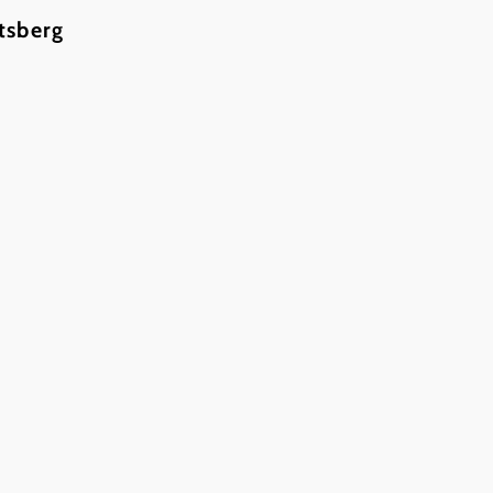
tsberg