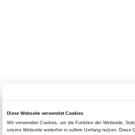
Diese Webseite verwendet Cookies
Wir verwenden Cookies, um die Funktion der Webseite, Statis
Umgebung erkunden
unsere Webseite weiterhin in vollem Umfang nutzen. Diese Co