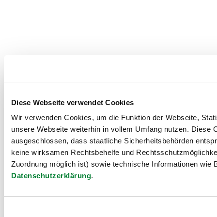
Diese Webseite verwendet Cookies
Wir verwenden Cookies, um die Funktion der Webseite, Statis
unsere Webseite weiterhin in vollem Umfang nutzen. Diese Co
ausgeschlossen, dass staatliche Sicherheitsbehörden entspr
keine wirksamen Rechtsbehelfe und Rechtsschutzmöglichkei
Zuordnung möglich ist) sowie technische Informationen wie B
Datenschutzerklärung
.