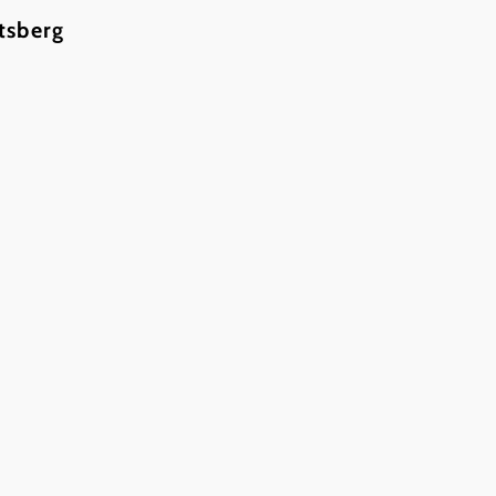
tsberg