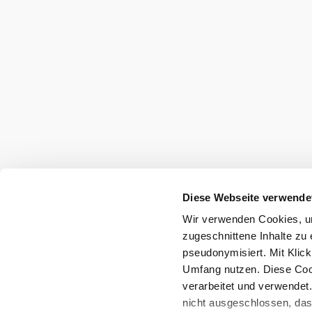
Diese Webseite verwende
Wir verwenden Cookies, um
zugeschnittene Inhalte zu 
pseudonymisiert. Mit Klic
Umfang nutzen. Diese Cook
verarbeitet und verwendet
nicht ausgeschlossen, da