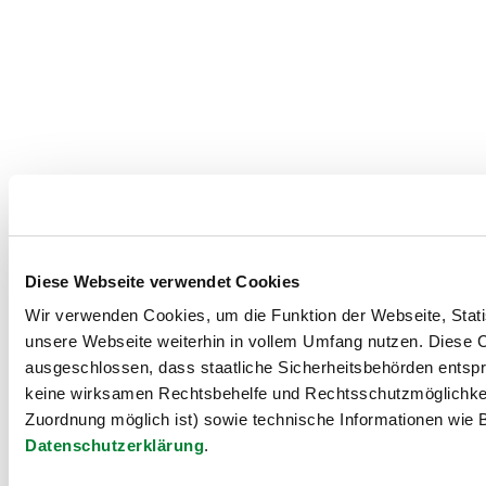
Diese Webseite verwendet Cookies
Wir verwenden Cookies, um die Funktion der Webseite, Statis
unsere Webseite weiterhin in vollem Umfang nutzen. Diese Co
ausgeschlossen, dass staatliche Sicherheitsbehörden entspr
keine wirksamen Rechtsbehelfe und Rechtsschutzmöglichkei
Zuordnung möglich ist) sowie technische Informationen wie B
Datenschutzerklärung
.