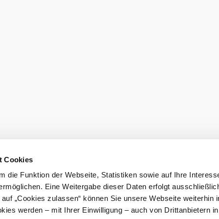
t Cookies
 die Funktion der Webseite, Statistiken sowie auf Ihre Interess
ermöglichen. Eine Weitergabe dieser Daten erfolgt ausschließlic
k auf „Cookies zulassen“ können Sie unsere Webseite weiterhin i
ies werden – mit Ihrer Einwilligung – auch von Drittanbietern i