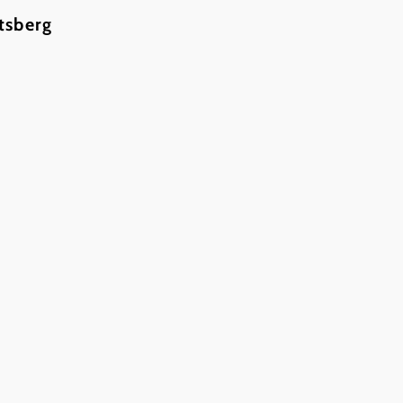
tsberg