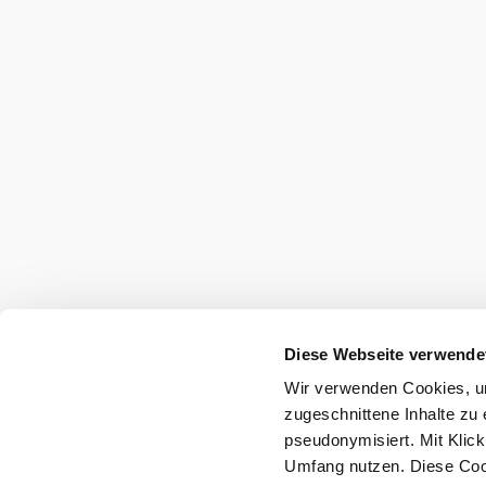
Diese Webseite verwende
Wir verwenden Cookies, um
zugeschnittene Inhalte zu 
pseudonymisiert. Mit Klic
Umfang nutzen. Diese Cook