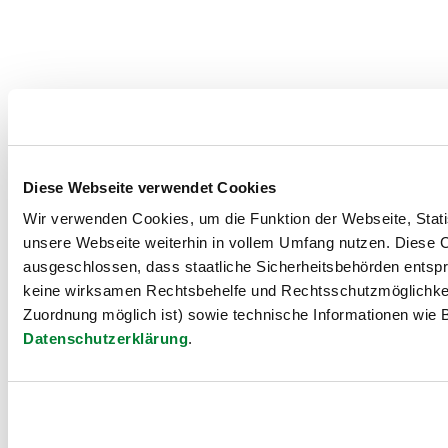
Diese Webseite verwendet Cookies
Wir verwenden Cookies, um die Funktion der Webseite, Statis
unsere Webseite weiterhin in vollem Umfang nutzen. Diese Co
ausgeschlossen, dass staatliche Sicherheitsbehörden entspr
keine wirksamen Rechtsbehelfe und Rechtsschutzmöglichkei
Zuordnung möglich ist) sowie technische Informationen wie B
Datenschutzerklärung
.