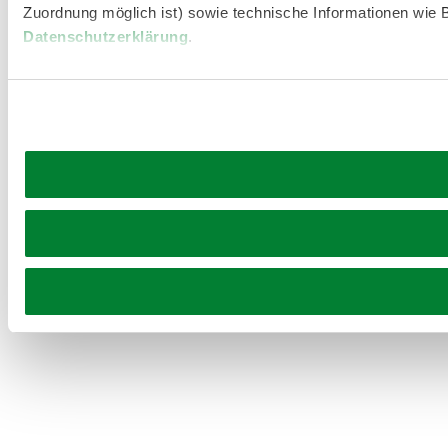
Zuordnung möglich ist) sowie technische Informationen wie B
Datenschutzerklärung
.