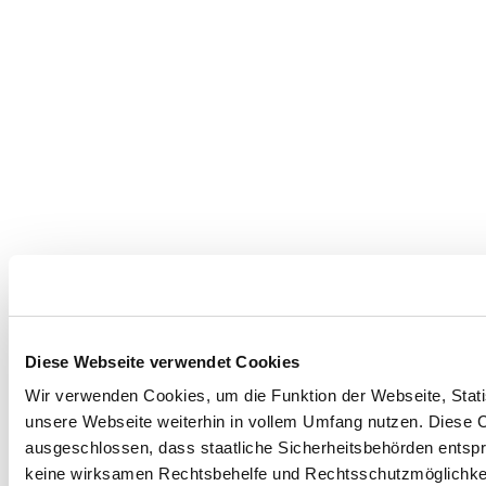
Diese Webseite verwendet Cookies
Wir verwenden Cookies, um die Funktion der Webseite, Statis
unsere Webseite weiterhin in vollem Umfang nutzen. Diese Co
ausgeschlossen, dass staatliche Sicherheitsbehörden entspr
keine wirksamen Rechtsbehelfe und Rechtsschutzmöglichkei